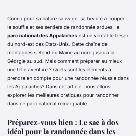
Connu pour sa nature sauvage, sa beauté à couper
le souffle et ses sentiers de randonnée ardues, le
parc national des Appalaches
est un véritable trésor
du nord-est des États-Unis. Cette chaîne de
montagnes s’étend du Maine au nord jusqu’à la
Géorgie au sud. Mais comment préparer au mieux
une telle aventure ? Quels sont les éléments à
prendre en compte pour une randonnée réussie dans
les Appalaches? Dans cet article, nous allons
explorer les meilleures pratiques pour randonner
dans ce parc national remarquable.
Préparez-vous bien : Le sac à dos
idéal pour la randonnée dans les