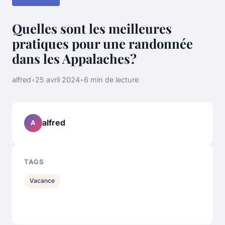
Quelles sont les meilleures
pratiques pour une randonnée
dans les Appalaches?
alfred
•
25 avril 2024
•
6 min de lecture
alfred
A
TAGS
Vacance