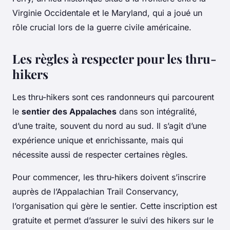
Virginie Occidentale et le Maryland, qui a joué un
rôle crucial lors de la guerre civile américaine.
Les règles à respecter pour les thru-
hikers
Les
thru-hikers
sont ces randonneurs qui parcourent
le
sentier des Appalaches
dans son intégralité,
d’une traite, souvent du nord au sud. Il s’agit d’une
expérience unique et enrichissante, mais qui
nécessite aussi de respecter certaines règles.
Pour commencer, les thru-hikers doivent s’inscrire
auprès de l’Appalachian Trail Conservancy,
l’organisation qui gère le sentier. Cette inscription est
gratuite et permet d’assurer le suivi des hikers sur le