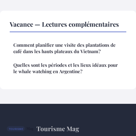
Vacance — Lectures complémentaires
Comment planifier une visite des plantations de
café dans les hauts plateaux du Vietnam?
Quelles sont les périodes et les lieux idéaux pour
le whale watching en Argentine?
Tourisme Mag