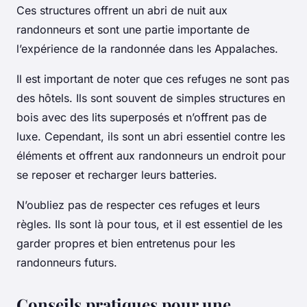
Ces structures offrent un abri de nuit aux
randonneurs et sont une partie importante de
l’expérience de la randonnée dans les Appalaches.
Il est important de noter que ces refuges ne sont pas
des hôtels. Ils sont souvent de simples structures en
bois avec des lits superposés et n’offrent pas de
luxe. Cependant, ils sont un abri essentiel contre les
éléments et offrent aux randonneurs un endroit pour
se reposer et recharger leurs batteries.
N’oubliez pas de respecter ces refuges et leurs
règles. Ils sont là pour tous, et il est essentiel de les
garder propres et bien entretenus pour les
randonneurs futurs.
Conseils pratiques pour une