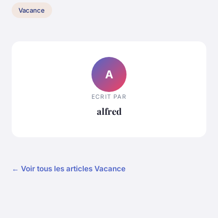
Vacance
A
ECRIT PAR
alfred
← Voir tous les articles Vacance