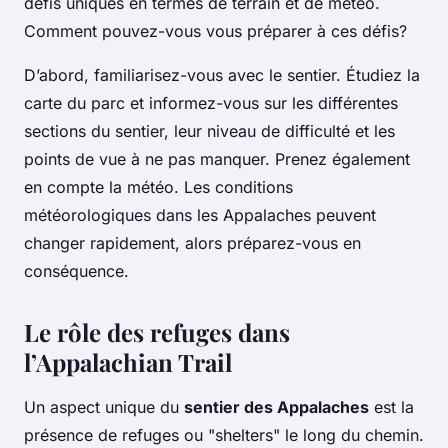
défis uniques en termes de terrain et de météo.
Comment pouvez-vous vous préparer à ces défis?
D’abord, familiarisez-vous avec le sentier. Étudiez la
carte du parc et informez-vous sur les différentes
sections du sentier, leur niveau de difficulté et les
points de vue à ne pas manquer. Prenez également
en compte la météo. Les conditions
météorologiques dans les Appalaches peuvent
changer rapidement, alors préparez-vous en
conséquence.
Le rôle des refuges dans
l’Appalachian Trail
Un aspect unique du
sentier des Appalaches
est la
présence de refuges ou "shelters" le long du chemin.