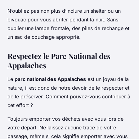
N’oubliez pas non plus d’inclure un
shelter
ou un
bivouac pour vous abriter pendant la nuit. Sans
oublier une lampe frontale, des piles de rechange et
un sac de couchage approprié.
Respectez le Parc National des
Appalaches
Le
parc national des Appalaches
est un joyau de la
nature, il est donc de notre devoir de le respecter et
de le préserver. Comment pouvez-vous contribuer à
cet effort ?
Toujours emporter vos déchets avec vous lors de
votre départ. Ne laissez aucune trace de votre
passage, même si cela signifie emporter avec vous