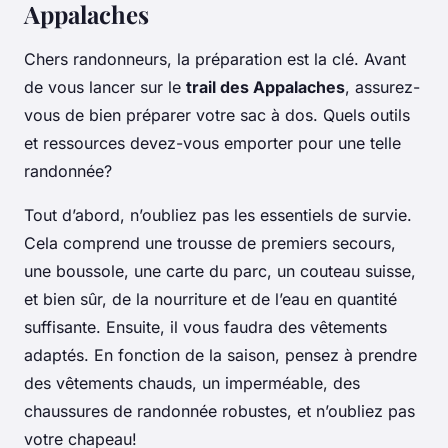
Appalaches
Chers randonneurs, la préparation est la clé. Avant
de vous lancer sur le
trail des Appalaches
, assurez-
vous de bien préparer votre sac à dos. Quels outils
et ressources devez-vous emporter pour une telle
randonnée?
Tout d’abord, n’oubliez pas les
essentiels de survie
.
Cela comprend une trousse de premiers secours,
une boussole, une carte du parc, un couteau suisse,
et bien sûr, de la nourriture et de l’eau en quantité
suffisante. Ensuite, il vous faudra des vêtements
adaptés. En fonction de la saison, pensez à prendre
des vêtements chauds, un imperméable, des
chaussures de randonnée robustes, et n’oubliez pas
votre chapeau!