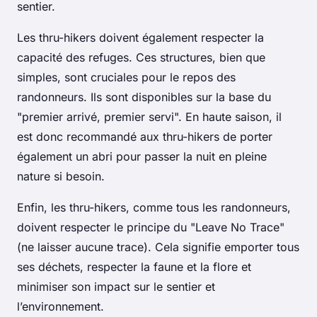
sentier.
Les thru-hikers doivent également respecter la
capacité des refuges. Ces structures, bien que
simples, sont cruciales pour le repos des
randonneurs. Ils sont disponibles sur la base du
"premier arrivé, premier servi". En haute saison, il
est donc recommandé aux thru-hikers de porter
également un abri pour passer la nuit en pleine
nature si besoin.
Enfin, les thru-hikers, comme tous les randonneurs,
doivent respecter le principe du "Leave No Trace"
(ne laisser aucune trace). Cela signifie emporter tous
ses déchets, respecter la faune et la flore et
minimiser son impact sur le sentier et
l’environnement.