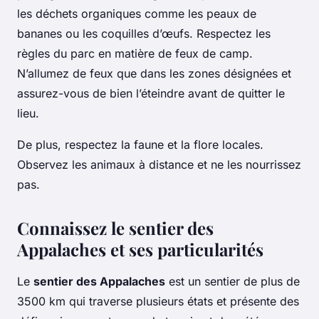
les déchets organiques comme les peaux de
bananes ou les coquilles d’œufs. Respectez les
règles du parc en matière de feux de camp.
N’allumez de feux que dans les zones désignées et
assurez-vous de bien l’éteindre avant de quitter le
lieu.
De plus, respectez la faune et la flore locales.
Observez les animaux à distance et ne les nourrissez
pas.
Connaissez le sentier des
Appalaches et ses particularités
Le
sentier des Appalaches
est un sentier de plus de
3500 km qui traverse plusieurs états et présente des