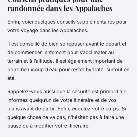
randonnée dans les Appalaches
Enfin, voici quelques conseils supplémentaires pour
votre voyage dans les Appalaches.
Il est conseillé de bien se reposer avant le départ et
de commencer lentement pour s’acclimater au
terrain et à l’altitude. Il est également important de
boire beaucoup d’eau pour rester hydraté, surtout en
été.
Rappelez-vous aussi que la sécurité est primordiale.
Informez quelqu’un de votre itinéraire et de vos
plans avant de partir. Enfin, écoutez votre corps. Si
quelque chose ne va pas, n’hésitez pas à faire une
pause ou à modifier votre itinéraire.