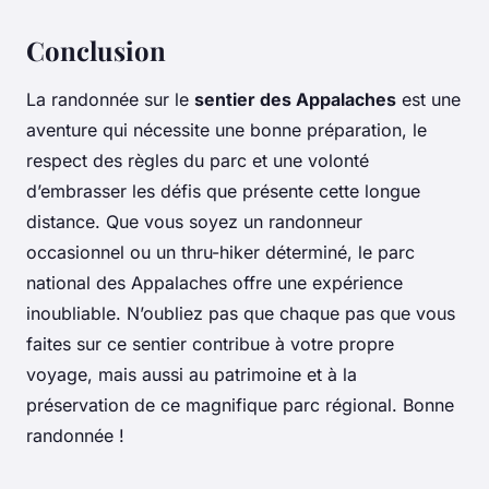
Conclusion
La randonnée sur le
sentier des Appalaches
est une
aventure qui nécessite une bonne préparation, le
respect des règles du parc et une volonté
d’embrasser les défis que présente cette longue
distance. Que vous soyez un randonneur
occasionnel ou un thru-hiker déterminé, le parc
national des Appalaches offre une expérience
inoubliable. N’oubliez pas que chaque pas que vous
faites sur ce sentier contribue à votre propre
voyage, mais aussi au patrimoine et à la
préservation de ce magnifique parc régional. Bonne
randonnée !