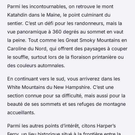
Parmi les incontournables, on retrouve le mont
Katahdin dans le Maine, le point culminant du
sentier. C’est un défi pour les randonneurs, mais la
vue panoramique à 360 degrés au sommet en vaut
la peine. Tout comme les
Great Smoky Mountains
en
Caroline du Nord, qui offrent des paysages à couper
le souffle, surtout lors de la floraison printanière ou
des couleurs automnales.
En continuant vers le sud, vous arriverez dans les
White Mountains
du New Hampshire. C’est une
section connue pour sa difficulté, mais aussi pour la
beauté de ses sommets et ses refuges de montagne
accueillants.
Parmi les autres points d’intérêt, citons Harper’s
Ferry, un lieu historique situé à la frontière entre la