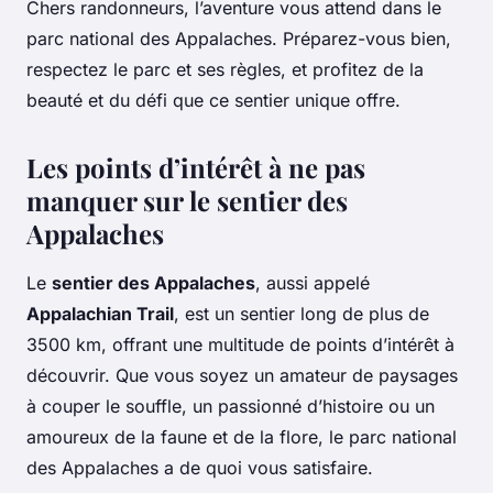
Chers randonneurs, l’aventure vous attend dans le
parc national des Appalaches. Préparez-vous bien,
respectez le parc et ses règles, et profitez de la
beauté et du défi que ce sentier unique offre.
Les points d’intérêt à ne pas
manquer sur le sentier des
Appalaches
Le
sentier des Appalaches
, aussi appelé
Appalachian Trail
, est un sentier long de plus de
3500 km, offrant une multitude de points d’intérêt à
découvrir. Que vous soyez un amateur de paysages
à couper le souffle, un passionné d’histoire ou un
amoureux de la faune et de la flore, le parc national
des Appalaches a de quoi vous satisfaire.