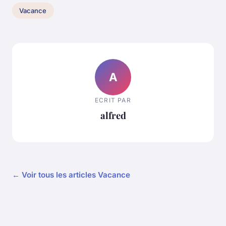
Vacance
A
ECRIT PAR
alfred
← Voir tous les articles Vacance