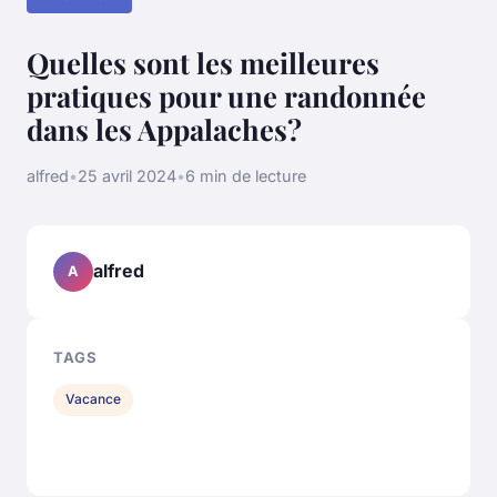
Quelles sont les meilleures
pratiques pour une randonnée
dans les Appalaches?
alfred
•
25 avril 2024
•
6 min de lecture
alfred
A
TAGS
Vacance