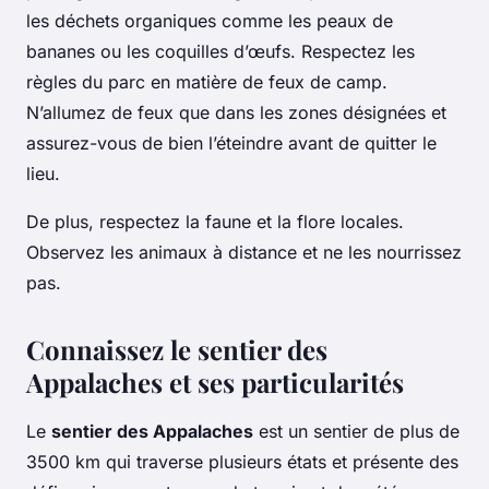
les déchets organiques comme les peaux de
bananes ou les coquilles d’œufs. Respectez les
règles du parc en matière de feux de camp.
N’allumez de feux que dans les zones désignées et
assurez-vous de bien l’éteindre avant de quitter le
lieu.
De plus, respectez la faune et la flore locales.
Observez les animaux à distance et ne les nourrissez
pas.
Connaissez le sentier des
Appalaches et ses particularités
Le
sentier des Appalaches
est un sentier de plus de
3500 km qui traverse plusieurs états et présente des