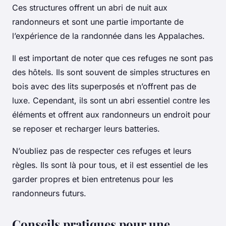
Ces structures offrent un abri de nuit aux
randonneurs et sont une partie importante de
l’expérience de la randonnée dans les Appalaches.
Il est important de noter que ces refuges ne sont pas
des hôtels. Ils sont souvent de simples structures en
bois avec des lits superposés et n’offrent pas de
luxe. Cependant, ils sont un abri essentiel contre les
éléments et offrent aux randonneurs un endroit pour
se reposer et recharger leurs batteries.
N’oubliez pas de respecter ces refuges et leurs
règles. Ils sont là pour tous, et il est essentiel de les
garder propres et bien entretenus pour les
randonneurs futurs.
Conseils pratiques pour une