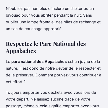
N’oubliez pas non plus d’inclure un
shelter
ou un
bivouac pour vous abriter pendant la nuit. Sans
oublier une lampe frontale, des piles de rechange et
un sac de couchage approprié.
Respectez le Parc National des
Appalaches
Le
parc national des Appalaches
est un joyau de la
nature, il est donc de notre devoir de le respecter et
de le préserver. Comment pouvez-vous contribuer à
cet effort ?
Toujours emporter vos déchets avec vous lors de
votre départ. Ne laissez aucune trace de votre
passage, même si cela signifie emporter avec vous