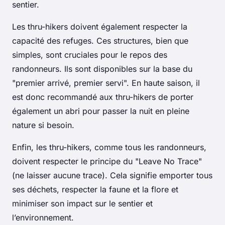
sentier.
Les thru-hikers doivent également respecter la
capacité des refuges. Ces structures, bien que
simples, sont cruciales pour le repos des
randonneurs. Ils sont disponibles sur la base du
"premier arrivé, premier servi". En haute saison, il
est donc recommandé aux thru-hikers de porter
également un abri pour passer la nuit en pleine
nature si besoin.
Enfin, les thru-hikers, comme tous les randonneurs,
doivent respecter le principe du "Leave No Trace"
(ne laisser aucune trace). Cela signifie emporter tous
ses déchets, respecter la faune et la flore et
minimiser son impact sur le sentier et
l’environnement.