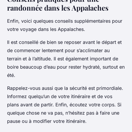
randonnée dans les Appalaches
Enfin, voici quelques conseils supplémentaires pour
votre voyage dans les Appalaches.
Il est conseillé de bien se reposer avant le départ et
de commencer lentement pour s’acclimater au
terrain et à l’altitude. Il est également important de
boire beaucoup d’eau pour rester hydraté, surtout en
été.
Rappelez-vous aussi que la sécurité est primordiale.
Informez quelqu’un de votre itinéraire et de vos
plans avant de partir. Enfin, écoutez votre corps. Si
quelque chose ne va pas, n’hésitez pas à faire une
pause ou à modifier votre itinéraire.