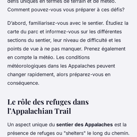
défis uniques en termes de terrain et de météo.
Comment pouvez-vous vous préparer à ces défis?
D’abord, familiarisez-vous avec le sentier. Étudiez la
carte du parc et informez-vous sur les différentes
sections du sentier, leur niveau de difficulté et les
points de vue à ne pas manquer. Prenez également
en compte la météo. Les conditions
météorologiques dans les Appalaches peuvent
changer rapidement, alors préparez-vous en
conséquence.
Le rôle des refuges dans
l’Appalachian Trail
Un aspect unique du
sentier des Appalaches
est la
présence de refuges ou "shelters" le long du chemin.