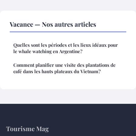
Vacance — Nos autres articles
Quelles sont les périodes et les lieux idéaux pour
le whale watching en Argentine?
Comment planifier une visite des plantations de
café dans les hauts plateaux du Vietnam?
Tourisme Mag