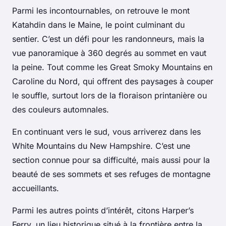
Parmi les incontournables, on retrouve le mont
Katahdin dans le Maine, le point culminant du
sentier. C’est un défi pour les randonneurs, mais la
vue panoramique à 360 degrés au sommet en vaut
la peine. Tout comme les
Great Smoky Mountains
en
Caroline du Nord, qui offrent des paysages à couper
le souffle, surtout lors de la floraison printanière ou
des couleurs automnales.
En continuant vers le sud, vous arriverez dans les
White Mountains
du New Hampshire. C’est une
section connue pour sa difficulté, mais aussi pour la
beauté de ses sommets et ses refuges de montagne
accueillants.
Parmi les autres points d’intérêt, citons Harper’s
Ferry, un lieu historique situé à la frontière entre la