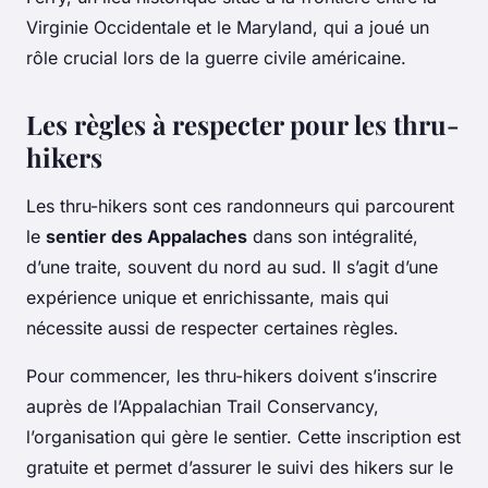
Virginie Occidentale et le Maryland, qui a joué un
rôle crucial lors de la guerre civile américaine.
Les règles à respecter pour les thru-
hikers
Les
thru-hikers
sont ces randonneurs qui parcourent
le
sentier des Appalaches
dans son intégralité,
d’une traite, souvent du nord au sud. Il s’agit d’une
expérience unique et enrichissante, mais qui
nécessite aussi de respecter certaines règles.
Pour commencer, les thru-hikers doivent s’inscrire
auprès de l’Appalachian Trail Conservancy,
l’organisation qui gère le sentier. Cette inscription est
gratuite et permet d’assurer le suivi des hikers sur le