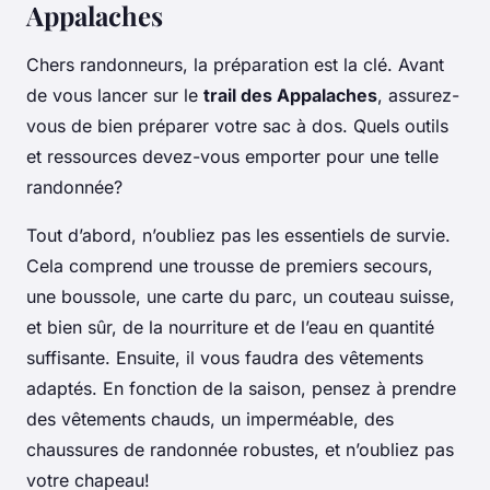
Appalaches
Chers randonneurs, la préparation est la clé. Avant
de vous lancer sur le
trail des Appalaches
, assurez-
vous de bien préparer votre sac à dos. Quels outils
et ressources devez-vous emporter pour une telle
randonnée?
Tout d’abord, n’oubliez pas les
essentiels de survie
.
Cela comprend une trousse de premiers secours,
une boussole, une carte du parc, un couteau suisse,
et bien sûr, de la nourriture et de l’eau en quantité
suffisante. Ensuite, il vous faudra des vêtements
adaptés. En fonction de la saison, pensez à prendre
des vêtements chauds, un imperméable, des
chaussures de randonnée robustes, et n’oubliez pas
votre chapeau!