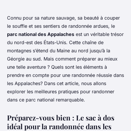
Connu pour sa nature sauvage, sa beauté à couper
le souffle et ses sentiers de randonnée ardues, le
parc national des Appalaches
est un véritable trésor
du nord-est des États-Unis. Cette chaîne de
montagnes s’étend du Maine au nord jusqu’à la
Géorgie au sud. Mais comment préparer au mieux
une telle aventure ? Quels sont les éléments à
prendre en compte pour une randonnée réussie dans
les Appalaches? Dans cet article, nous allons
explorer les meilleures pratiques pour randonner
dans ce parc national remarquable.
Préparez-vous bien : Le sac à dos
idéal pour la randonnée dans les