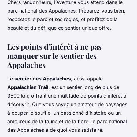
Chers randonneurs, l’aventure vous attend dans le
parc national des Appalaches. Préparez-vous bien,
respectez le parc et ses règles, et profitez de la
beauté et du défi que ce sentier unique offre.
Les points d’intérêt à ne pas
manquer sur le sentier des
Appalaches
Le
sentier des Appalaches
, aussi appelé
Appalachian Trail
, est un sentier long de plus de
3500 km, offrant une multitude de points d’intérêt à
découvrir. Que vous soyez un amateur de paysages
à couper le souffle, un passionné d’histoire ou un
amoureux de la faune et de la flore, le parc national
des Appalaches a de quoi vous satisfaire.