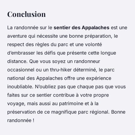
Conclusion
La randonnée sur le
sentier des Appalaches
est une
aventure qui nécessite une bonne préparation, le
respect des règles du parc et une volonté
d’embrasser les défis que présente cette longue
distance. Que vous soyez un randonneur
occasionnel ou un thru-hiker déterminé, le parc
national des Appalaches offre une expérience
inoubliable. N’oubliez pas que chaque pas que vous
faites sur ce sentier contribue à votre propre
voyage, mais aussi au patrimoine et à la
préservation de ce magnifique parc régional. Bonne
randonnée !