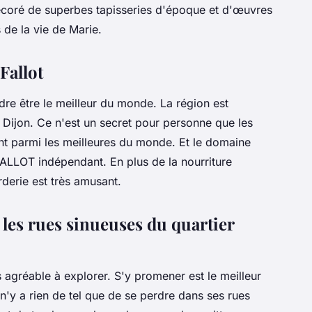
décoré de superbes tapisseries d'époque et d'œuvres
de la vie de Marie.
Fallot
re être le meilleur du monde. La région est
ijon. Ce n'est un secret pour personne que les
t parmi les meilleures du monde. Et le domaine
 FALLOT indépendant. En plus de la nourriture
derie est très amusant.
 les rues sinueuses du quartier
s agréable à explorer. S'y promener est le meilleur
n'y a rien de tel que de se perdre dans ses rues