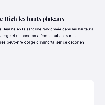
e High les hauts plateaux
e Beaune en faisant une randonnée dans les hauteurs
vierge et un panorama époustouflant sur les
rez peut-être obligé d'immortaliser ce décor en