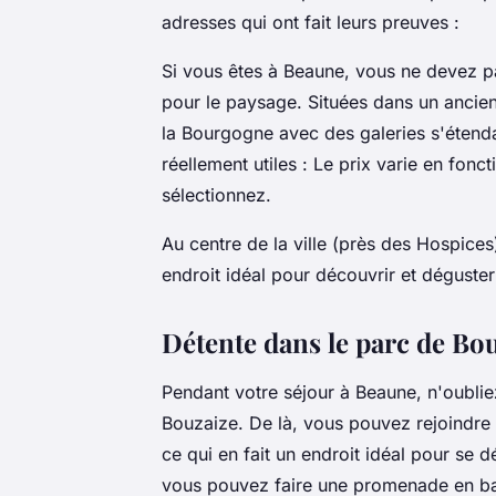
adresses qui ont fait leurs preuves :
Si vous êtes à Beaune, vous ne devez p
pour le paysage. Situées dans un ancien
la Bourgogne avec des galeries s'étenda
réellement utiles : Le prix varie en fon
sélectionnez.
Au centre de la ville (près des Hospice
endroit idéal pour découvrir et déguste
Détente dans le parc de Bo
Pendant votre séjour à Beaune, n'oublie
Bouzaize. De là, vous pouvez rejoindre 
ce qui en fait un endroit idéal pour se 
vous pouvez faire une promenade en b