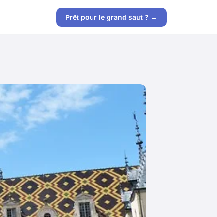
Prêt pour le grand saut ? →