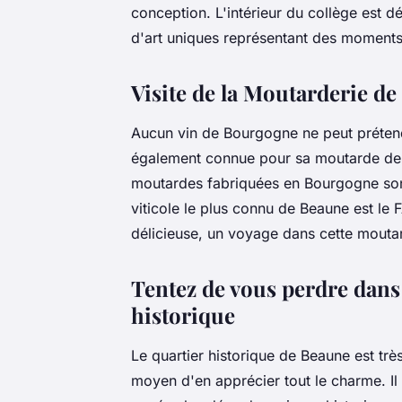
conception. L'intérieur du collège est 
d'art uniques représentant des moments 
Visite de la Moutarderie de 
Aucun vin de Bourgogne ne peut prétend
également connue pour sa moutarde de D
moutardes fabriquées en Bourgogne son
viticole le plus connu de Beaune est le
délicieuse, un voyage dans cette moutar
Tentez de vous perdre dans
historique
Le quartier historique de Beaune est trè
moyen d'en apprécier tout le charme. Il 