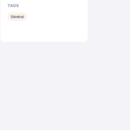
TAGS
Général