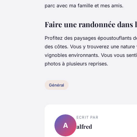
parc avec ma famille et mes amis.
Faire une randonnée dans l
Profitez des paysages époustouflants d
des côtes. Vous y trouverez une nature 
vignobles environnants. Vous vous senti
photos à plusieurs reprises.
Général
ECRIT PAR
A
alfred