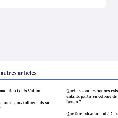
autres articles
fondation Louis Vuitton
Quelles sont les bonnes rais
enfants partir en colonie de
Rouen ?
américains influent-ils sur
?
Que faire absolument à Car