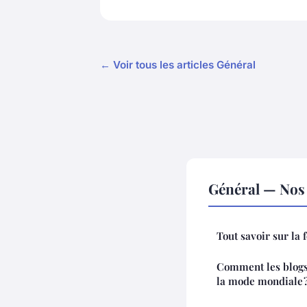
← Voir tous les articles Général
Général — Nos 
Tout savoir sur la 
Comment les blogs 
la mode mondiale 