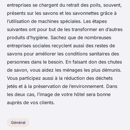
entreprises se chargent du retrait des poils, souvent,
présents sur les savons et les savonnettes grâce à
l’utilisation de machines spéciales. Les étapes
suivantes ont pour but de les transformer en d’autres
produits d’hygiène. Sachez que de nombreuses
entreprises sociales recyclent aussi des restes de
savons pour améliorer les conditions sanitaires des
personnes dans le besoin. En faisant don des chutes
de savon, vous aidez les ménages les plus démunis.
Vous participez aussi à la réduction des déchets
jetés et à la préservation de l’environnement. Dans
les deux cas, l’image de votre hôtel sera bonne
auprès de vos clients.
Général