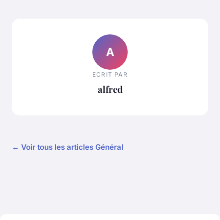
A
ECRIT PAR
alfred
← Voir tous les articles Général