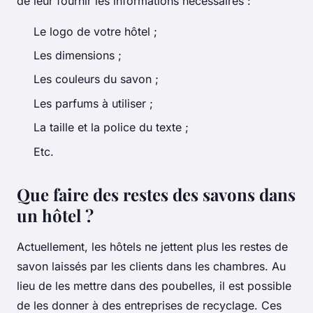
de leur fournir les informations nécessaires :
Le logo de votre hôtel ;
Les dimensions ;
Les couleurs du savon ;
Les parfums à utiliser ;
La taille et la police du texte ;
Etc.
Que faire des restes des savons dans
un hôtel ?
Actuellement, les hôtels ne jettent plus les restes de
savon laissés par les clients dans les chambres. Au
lieu de les mettre dans des poubelles, il est possible
de les donner à des entreprises de recyclage. Ces