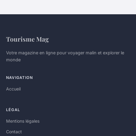
Tourisme Mag
Votre magazine en ligne pour voyager malin et explorer le
monde
NAVIGATION
Accueil
LÉGAL
Mentions légales
Contact