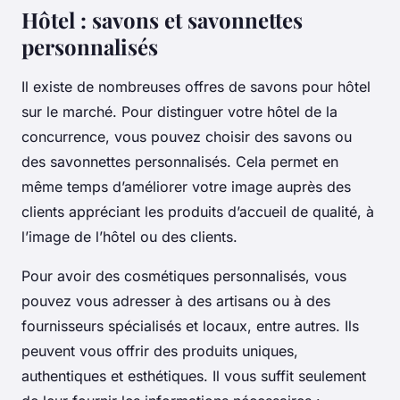
Hôtel : savons et savonnettes
personnalisés
Il existe de nombreuses offres de savons pour hôtel
sur le marché. Pour distinguer votre hôtel de la
concurrence, vous pouvez choisir des savons ou
des savonnettes personnalisés. Cela permet en
même temps d’améliorer votre image auprès des
clients appréciant les produits d’accueil de qualité, à
l’image de l’hôtel ou des clients.
Pour avoir des cosmétiques personnalisés, vous
pouvez vous adresser à des artisans ou à des
fournisseurs spécialisés et locaux, entre autres. Ils
peuvent vous offrir des produits uniques,
authentiques et esthétiques. Il vous suffit seulement