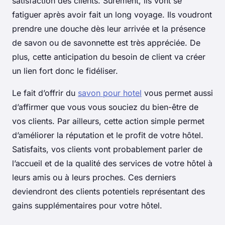
satisfaction des clients. Sûrement, ils vont se
fatiguer après avoir fait un long voyage. Ils voudront
prendre une douche dès leur arrivée et la présence
de savon ou de savonnette est très appréciée. De
plus, cette anticipation du besoin de client va créer
un lien fort donc le fidéliser.
Le fait d’offrir du
savon pour hotel
vous permet aussi
d’affirmer que vous vous souciez du bien-être de
vos clients. Par ailleurs, cette action simple permet
d’améliorer la réputation et le profit de votre hôtel.
Satisfaits, vos clients vont probablement parler de
l’accueil et de la qualité des services de votre hôtel à
leurs amis ou à leurs proches. Ces derniers
deviendront des clients potentiels représentant des
gains supplémentaires pour votre hôtel.