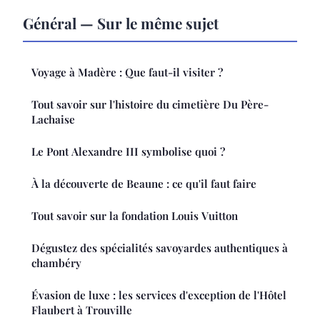
Général — Sur le même sujet
Voyage à Madère : Que faut-il visiter ?
Tout savoir sur l'histoire du cimetière Du Père-
Lachaise
Le Pont Alexandre III symbolise quoi ?
À la découverte de Beaune : ce qu'il faut faire
Tout savoir sur la fondation Louis Vuitton
Dégustez des spécialités savoyardes authentiques à
chambéry
Évasion de luxe : les services d'exception de l'Hôtel
Flaubert à Trouville