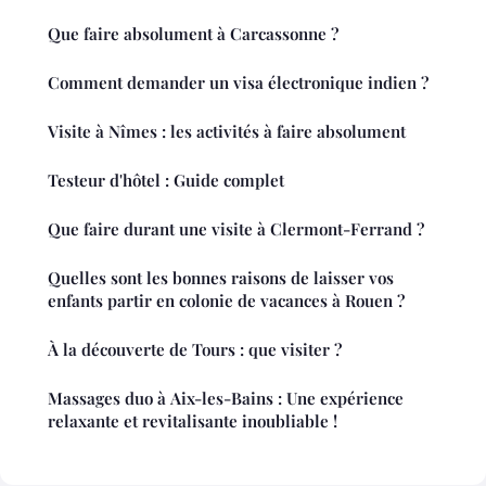
Que faire absolument à Carcassonne ?
Comment demander un visa électronique indien ?
Visite à Nîmes : les activités à faire absolument
Testeur d'hôtel : Guide complet
Que faire durant une visite à Clermont-Ferrand ?
Quelles sont les bonnes raisons de laisser vos
enfants partir en colonie de vacances à Rouen ?
À la découverte de Tours : que visiter ?
Massages duo à Aix-les-Bains : Une expérience
relaxante et revitalisante inoubliable !