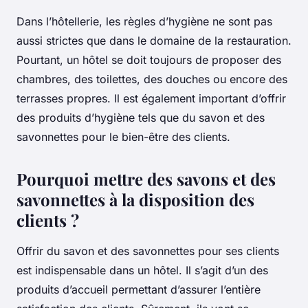
Dans l’hôtellerie, les règles d’hygiène ne sont pas
aussi strictes que dans le domaine de la restauration.
Pourtant, un hôtel se doit toujours de proposer des
chambres, des toilettes, des douches ou encore des
terrasses propres. Il est également important d’offrir
des produits d’hygiène tels que du savon et des
savonnettes pour le bien-être des clients.
Pourquoi mettre des savons et des
savonnettes à la disposition des
clients ?
Offrir du savon et des savonnettes pour ses clients
est indispensable dans un hôtel. Il s’agit d’un des
produits d’accueil permettant d’assurer l’entière