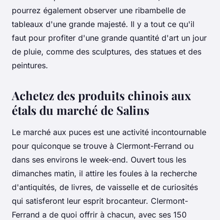
pourrez également observer une ribambelle de
tableaux d'une grande majesté. Il y a tout ce qu'il
faut pour profiter d'une grande quantité d'art un jour
de pluie, comme des sculptures, des statues et des
peintures.
Achetez des produits chinois aux
étals du marché de Salins
Le marché aux puces est une activité incontournable
pour quiconque se trouve à Clermont-Ferrand ou
dans ses environs le week-end. Ouvert tous les
dimanches matin, il attire les foules à la recherche
d'antiquités, de livres, de vaisselle et de curiosités
qui satisferont leur esprit brocanteur. Clermont-
Ferrand a de quoi offrir à chacun, avec ses 150