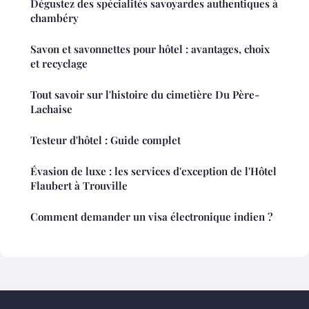
Dégustez des spécialités savoyardes authentiques à
chambéry
Savon et savonnettes pour hôtel : avantages, choix
et recyclage
Tout savoir sur l'histoire du cimetière Du Père-
Lachaise
Testeur d'hôtel : Guide complet
Évasion de luxe : les services d'exception de l'Hôtel
Flaubert à Trouville
Comment demander un visa électronique indien ?