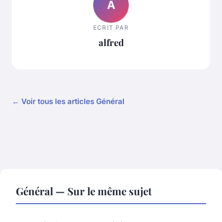
A
ECRIT PAR
alfred
← Voir tous les articles Général
Général — Sur le même sujet