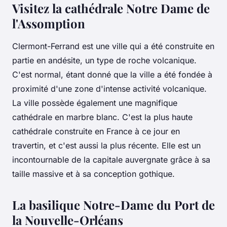
Visitez la cathédrale Notre Dame de
l'Assomption
Clermont-Ferrand est une ville qui a été construite en
partie en andésite, un type de roche volcanique.
C'est normal, étant donné que la ville a été fondée à
proximité d'une zone d'intense activité volcanique.
La ville possède également une magnifique
cathédrale en marbre blanc. C'est la plus haute
cathédrale construite en France à ce jour en
travertin, et c'est aussi la plus récente. Elle est un
incontournable de la capitale auvergnate grâce à sa
taille massive et à sa conception gothique.
La basilique Notre-Dame du Port de
la Nouvelle-Orléans