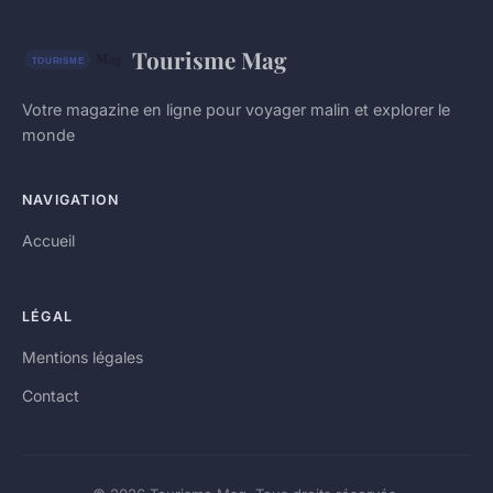
Tourisme Mag
Votre magazine en ligne pour voyager malin et explorer le
monde
NAVIGATION
Accueil
LÉGAL
Mentions légales
Contact