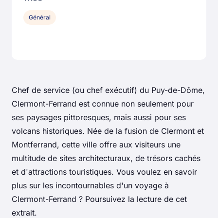
Général
Chef de service (ou chef exécutif) du Puy-de-Dôme,
Clermont-Ferrand est connue non seulement pour
ses paysages pittoresques, mais aussi pour ses
volcans historiques. Née de la fusion de Clermont et
Montferrand, cette ville offre aux visiteurs une
multitude de sites architecturaux, de trésors cachés
et d'attractions touristiques. Vous voulez en savoir
plus sur les incontournables d'un voyage à
Clermont-Ferrand ? Poursuivez la lecture de cet
extrait.