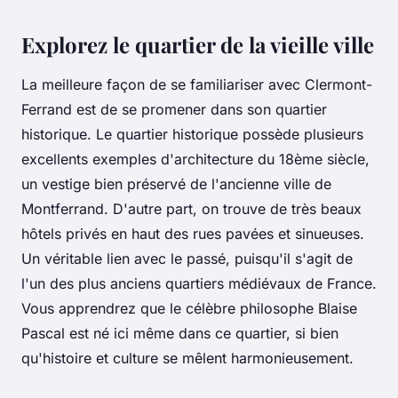
Explorez le quartier de la vieille ville
La meilleure façon de se familiariser avec Clermont-
Ferrand est de se promener dans son quartier
historique. Le quartier historique possède plusieurs
excellents exemples d'architecture du 18ème siècle,
un vestige bien préservé de l'ancienne ville de
Montferrand. D'autre part, on trouve de très beaux
hôtels privés en haut des rues pavées et sinueuses.
Un véritable lien avec le passé, puisqu'il s'agit de
l'un des plus anciens quartiers médiévaux de France.
Vous apprendrez que le célèbre philosophe Blaise
Pascal est né ici même dans ce quartier, si bien
qu'histoire et culture se mêlent harmonieusement.