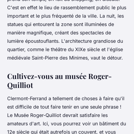
C'est en effet le lieu de rassemblement public le plus
important et le plus fréquenté de la ville. La nuit, les
statues qui entourent la zone sont illuminées de
manière magnifique, créant des spectacles de
lumière époustouflants. L'architecture grandiose du
quartier, comme le théâtre du XIXe siècle et l'église
médiévale Saint-Pierre des Minimes, vaut le détour.
Cultivez-vous au musée Roger-
Quilliot
Clermont-Ferrand a tellement de choses à faire qu'il
est difficile de tout faire tenir en une seule phrase !
Le Musée Roger-Quilliot devrait satisfaire les
amateurs d'art. Ici, vous pourrez voir un bâtiment du
12e siècle qui était autrefois un couvent, et vous