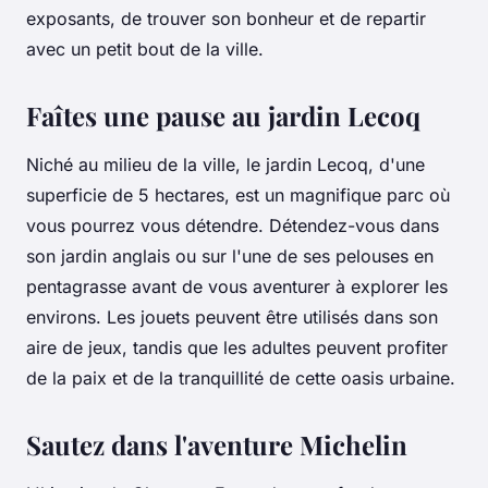
exposants, de trouver son bonheur et de repartir
avec un petit bout de la ville.
Faîtes une pause au jardin Lecoq
Niché au milieu de la ville, le jardin Lecoq, d'une
superficie de 5 hectares, est un magnifique parc où
vous pourrez vous détendre. Détendez-vous dans
son jardin anglais ou sur l'une de ses pelouses en
pentagrasse avant de vous aventurer à explorer les
environs. Les jouets peuvent être utilisés dans son
aire de jeux, tandis que les adultes peuvent profiter
de la paix et de la tranquillité de cette oasis urbaine.
Sautez dans l'aventure Michelin