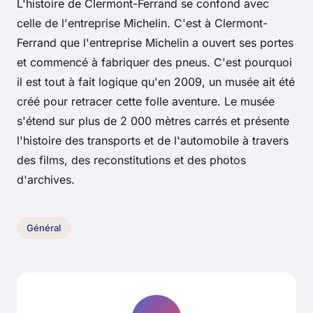
L'histoire de Clermont-Ferrand se confond avec
celle de l'entreprise Michelin. C'est à Clermont-
Ferrand que l'entreprise Michelin a ouvert ses portes
et commencé à fabriquer des pneus. C'est pourquoi
il est tout à fait logique qu'en 2009, un musée ait été
créé pour retracer cette folle aventure. Le musée
s'étend sur plus de 2 000 mètres carrés et présente
l'histoire des transports et de l'automobile à travers
des films, des reconstitutions et des photos
d'archives.
Général