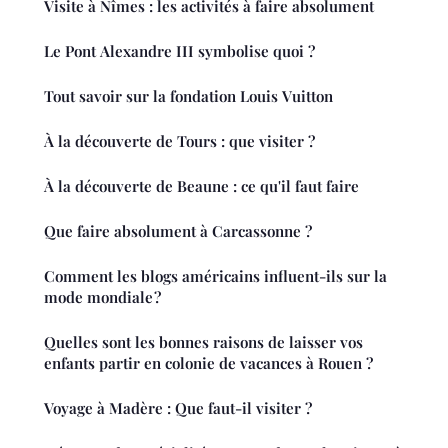
Visite à Nîmes : les activités à faire absolument
Le Pont Alexandre III symbolise quoi ?
Tout savoir sur la fondation Louis Vuitton
À la découverte de Tours : que visiter ?
À la découverte de Beaune : ce qu'il faut faire
Que faire absolument à Carcassonne ?
Comment les blogs américains influent-ils sur la
mode mondiale ?
Quelles sont les bonnes raisons de laisser vos
enfants partir en colonie de vacances à Rouen ?
Voyage à Madère : Que faut-il visiter ?